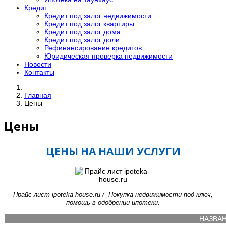
Кредит
Кредит под залог недвижимости
Кредит под залог квартиры
Кредит под залог дома
Кредит под залог доли
Рефинансирование кредитов
Юридическая проверка недвижимости
Новости
Контакты
Главная
Цены
Цены
ЦЕНЫ НА НАШИ УСЛУГИ
Прайс лист ipoteka-house.ru / Покупка недвижимости под ключ,
помощь в одобрении ипотеки.
НАЗВА