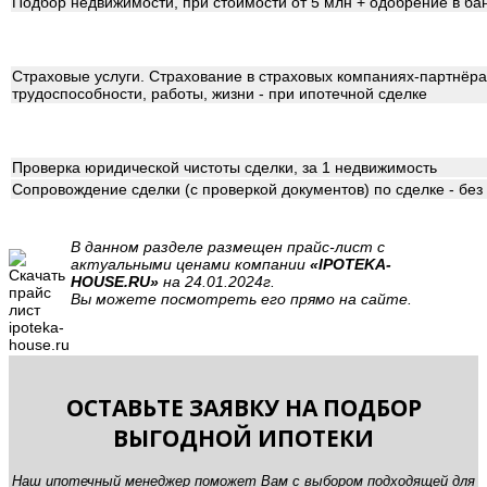
Подбор недвижимости, при стоимости от 5 млн + одобрение в ба
Страховые услуги. Страхование в страховых компаниях-партнёрах
трудоспособности, работы, жизни - при ипотечной сделке
Проверка юридической чистоты сделки, за 1 недвижимость
Сопровождение сделки (с проверкой документов) по сделке - бе
В данном разделе размещен прайс-лист с
актуальными ценами компании
«IPOTEKA-
HOUSE.RU»
на 24.01.2024г.
Вы можете посмотреть его прямо на сайте.
ОСТАВЬТЕ ЗАЯВКУ НА ПОДБОР
ВЫГОДНОЙ ИПОТЕКИ
Наш ипотечный менеджер поможет Вам с выбором подходящей для