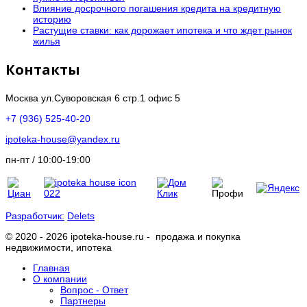
Влияние досрочного погашения кредита на кредитную
историю
Растущие ставки: как дорожает ипотека и что ждет рынок
жилья
Контакты
Москва ул.Суворовская 6 стр.1 офис 5
+7 (936) 525-40-20
ipoteka-house@yandex.ru
пн-пт / 10:00-19:00
Разработчик:
Delets
© 2020 - 2026 ipoteka-house.ru - продажа и покупка
недвижимости, ипотека
Главная
О компании
Вопрос - Ответ
Партнеры