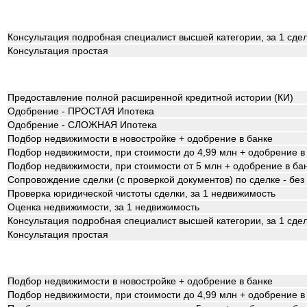
Консультация подробная специалист высшей категории, за 1 сде
Консультация простая
Предоставление полной расширенной кредитной истории (КИ)
Одобрение - ПРОСТАЯ Ипотека
Одобрение - СЛОЖНАЯ Ипотека
Подбор недвижимости в новостройке + одобрение в банке
Подбор недвижимости, при стоимости до 4,99 млн + одобрение в
Подбор недвижимости, при стоимости от 5 млн + одобрение в ба
Сопровождение сделки (с проверкой документов) по сделке - бе
Проверка юридической чистоты сделки, за 1 недвижимость
Оценка недвижимости, за 1 недвижимость
Консультация подробная специалист высшей категории, за 1 сде
Консультация простая
Подбор недвижимости в новостройке + одобрение в банке
Подбор недвижимости, при стоимости до 4,99 млн + одобрение в