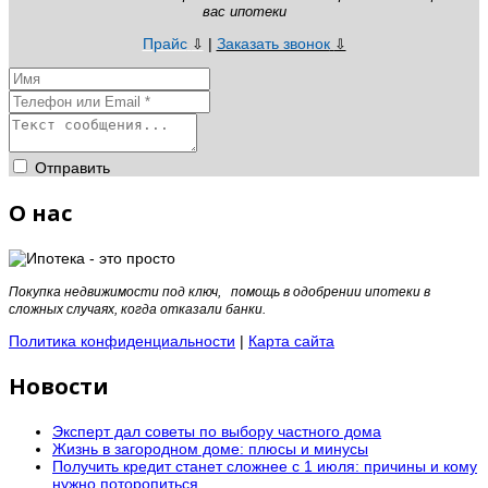
вас ипотеки
Прайс
|
Заказать звонок
⇩
⇩
Отправить
О нас
Покупка недвижимости под ключ, помощь в одобрении ипотеки в
сложных случаях, когда отказали банки.
Политика конфиденциальности
|
Карта сайта
Новости
Эксперт дал советы по выбору частного дома
Жизнь в загородном доме: плюсы и минусы
Получить кредит станет сложнее с 1 июля: причины и кому
нужно поторопиться