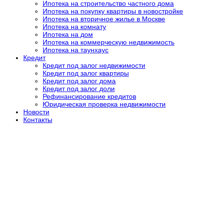
Ипотека на строительство частного дома
Ипотека на покупку квартиры в новостройке
Ипотека на вторичное жилье в Москве
Ипотека на комнату
Ипотека на дом
Ипотека на коммерческую недвижимость
Ипотека на таунхаус
Кредит
Кредит под залог недвижимости
Кредит под залог квартиры
Кредит под залог дома
Кредит под залог доли
Рефинансирование кредитов
Юридическая проверка недвижимости
Новости
Контакты