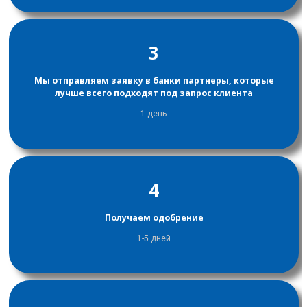
3
Мы отправляем заявку в банки партнеры, которые
лучше всего подходят под запрос клиента
1 день
4
Получаем одобрение
1-5 дней