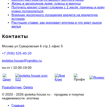
Жизнь в загородном доме: плюсы и минусы
Получить кредит станет сложнее с 1 июля: причины и кому
нужно поторопиться
Влияние досрочного погашения кредита на кредитную
историю
Растущие ставки: как дорожает ипотека и что ждет рынок
жилья
Контакты
Москва ул.Суворовская 6 стр.1 офис 5
+7 (936) 525-40-20
ipoteka-house@yandex.ru
пн-пт / 10:00-19:00
Разработчик:
Delets
© 2020 - 2026 ipoteka-house.ru - продажа и покупка
недвижимости, ипотека
Главная