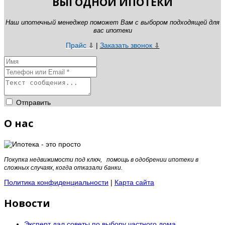
ВЫГОДНОЙ ИПОТЕКИ
Наш ипотечный менеджер поможет Вам с выбором подходящей для
вас ипотеки
Прайс
|
Заказать звонок
⇩
⇩
Отправить
О нас
Покупка недвижимости под ключ, помощь в одобрении ипотеки в
сложных случаях, когда отказали банки.
Политика конфиденциальности
|
Карта сайта
Новости
Эксперт дал советы по выбору частного дома