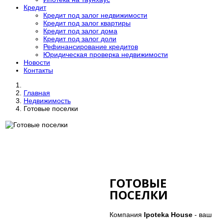
Кредит
Кредит под залог недвижимости
Кредит под залог квартиры
Кредит под залог дома
Кредит под залог доли
Рефинансирование кредитов
Юридическая проверка недвижимости
Новости
Контакты
Главная
Недвижимость
Готовые поселки
ГОТОВЫЕ
ПОСЕЛКИ
Компания
Ipoteka House
- ваш