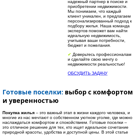
надежный партнер в поиске и
приобретении недвижимости.
Мы понимаем, что каждый
клиент уникален, и предлагаем
персонализированный подход к
подбору жилья. Наша команда
экспертов поможет вам найти
идеальную недвижимость,
учитывая ваши потребности,
бюджет и пожелания.
✔
Доверьтесь профессионалам
и сделайте свою мечту о
недвижимости реальностью!
ОБСУДИТЬ ЗАДАЧУ
Готовые поселки:
выбор с комфортом
и уверенностью
Покупка жилья
– это важный этап в жизни каждого человека, и
многие из нас мечтают о собственном уютном уголке, где можно
наслаждаться комфортом и спокойствием. Готовые поселки –
это отличное решение для тех, кто ищет идеальное сочетание
природной красоты, удобства и доступной цены. В этой статье