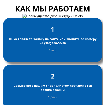
КАК МЫ РАБОТАЕМ
1
Вы оставляете заявку на сайте или звоните по номеру
+7 (968) 080-58-80
1 час
2
Совместно с нашим специалистом составляется
заявка в банки
1 день