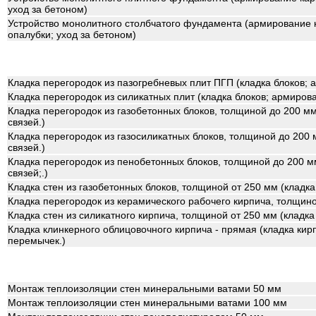
уход за бетоном)
Устройство монолитного столбчатого фундамента (армирование к
опалубки; уход за бетоном)
Кладка перегородок из пазогребневых плит ПГП (кладка блоков; 
Кладка перегородок из силикатных плит (кладка блоков; армирова
Кладка перегородок из газобетонных блоков, толщиной до 200 мм
связей.)
Кладка перегородок из газосиликатных блоков, толщиной до 200 
связей.)
Кладка перегородок из пенобетонных блоков, толщиной до 200 мм
связей;.)
Кладка стен из газобетонных блоков, толщиной от 250 мм (кладка
Кладка перегородок из керамического рабочего кирпича, толщино
Кладка стен из силикатного кирпича, толщиной от 250 мм (кладка
Кладка клинкерного облицовочного кирпича - прямая (кладка кирп
перемычек.)
Монтаж теплоизоляции стен минеральными ватами 50 мм
Монтаж теплоизоляции стен минеральными ватами 100 мм