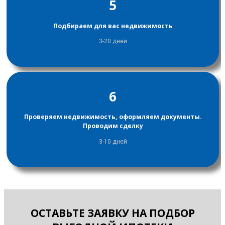
5
Подбираем для вас недвижимость
3-20 дней
6
Проверяем недвижимость, оформляем документы.
Проводим сделку
3-10 дней
ОСТАВЬТЕ ЗАЯВКУ НА ПОДБОР