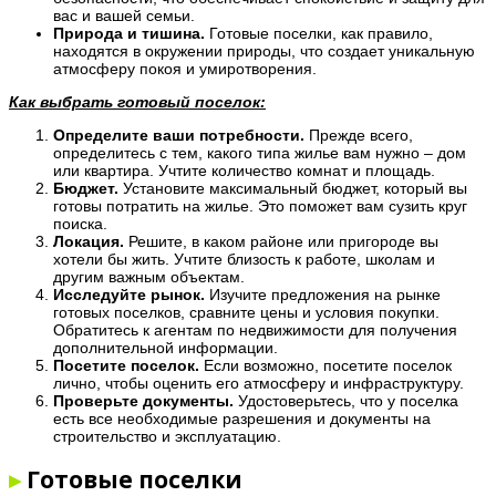
вас и вашей семьи.
Природа и тишина.
Готовые поселки, как правило,
находятся в окружении природы, что создает уникальную
атмосферу покоя и умиротворения.
Как выбрать готовый поселок:
Определите ваши потребности.
Прежде всего,
определитесь с тем, какого типа жилье вам нужно – дом
или квартира. Учтите количество комнат и площадь.
Бюджет.
Установите максимальный бюджет, который вы
готовы потратить на жилье. Это поможет вам сузить круг
поиска.
Локация.
Решите, в каком районе или пригороде вы
хотели бы жить. Учтите близость к работе, школам и
другим важным объектам.
Исследуйте рынок.
Изучите предложения на рынке
готовых поселков, сравните цены и условия покупки.
Обратитесь к агентам по недвижимости для получения
дополнительной информации.
Посетите поселок.
Если возможно, посетите поселок
лично, чтобы оценить его атмосферу и инфраструктуру.
Проверьте документы.
Удостоверьтесь, что у поселка
есть все необходимые разрешения и документы на
строительство и эксплуатацию.
▸
Готовые поселки