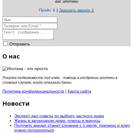
вас ипотеки
Прайс
|
Заказать звонок
⇩
⇩
Отправить
О нас
Покупка недвижимости под ключ, помощь в одобрении ипотеки в
сложных случаях, когда отказали банки.
Политика конфиденциальности
|
Карта сайта
Новости
Эксперт дал советы по выбору частного дома
Жизнь в загородном доме: плюсы и минусы
Получить кредит станет сложнее с 1 июля: причины и кому
нужно поторопиться