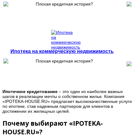
Ипотека на коммерческую недвижимость
Ипотечное кредитование
– это один из наиболее важных
шагов в реализации мечты о собственном жилье. Компания
«IPOTEKA-HOUSE.RU» предлагает высококачественные услуги
по ипотеке, став надежным партнером для клиентов в
достижении их жилищных целей.
Почему выбирают «IPOTEKA-
HOUSE.RU»?