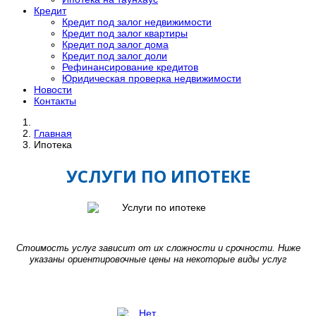
Кредит
Кредит под залог недвижимости
Кредит под залог квартиры
Кредит под залог дома
Кредит под залог доли
Рефинансирование кредитов
Юридическая проверка недвижимости
Новости
Контакты
Главная
Ипотека
УСЛУГИ ПО ИПОТЕКЕ
Стоимость услуг зависит от их сложности и срочности. Ниже
указаны ориентировочные цены на некоторые виды услуг