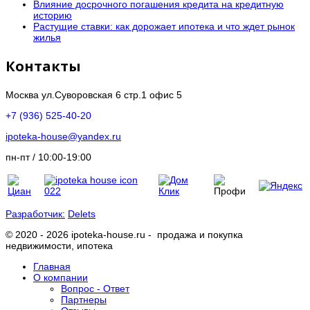
Влияние досрочного погашения кредита на кредитную
историю
Растущие ставки: как дорожает ипотека и что ждет рынок
жилья
Контакты
Москва ул.Суворовская 6 стр.1 офис 5
+7 (936) 525-40-20
ipoteka-house@yandex.ru
пн-пт / 10:00-19:00
Разработчик:
Delets
© 2020 - 2026 ipoteka-house.ru - продажа и покупка
недвижимости, ипотека
Главная
О компании
Вопрос - Ответ
Партнеры