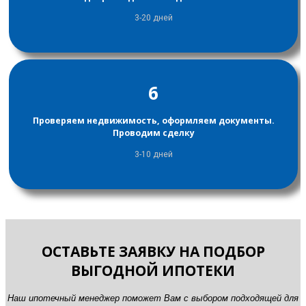
3-20 дней
6
Проверяем недвижимость, оформляем документы.
Проводим сделку
3-10 дней
ОСТАВЬТЕ ЗАЯВКУ НА ПОДБОР
ВЫГОДНОЙ ИПОТЕКИ
Наш ипотечный менеджер поможет Вам с выбором подходящей для