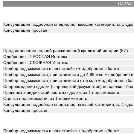
НАЗВА
Консультация подробная специалист высшей категории, за 1 сде
Консультация простая
Предоставление полной расширенной кредитной истории (КИ)
Одобрение - ПРОСТАЯ Ипотека
Одобрение - СЛОЖНАЯ Ипотека
Подбор недвижимости в новостройке + одобрение в банке
Подбор недвижимости, при стоимости до 4,99 млн + одобрение в
Подбор недвижимости, при стоимости от 5 млн + одобрение в ба
Сопровождение сделки (с проверкой документов) по сделке - бе
Проверка юридической чистоты сделки, за 1 недвижимость
Оценка недвижимости, за 1 недвижимость
Консультация подробная специалист высшей категории, за 1 сде
Консультация простая
Подбор недвижимости в новостройке + одобрение в банке