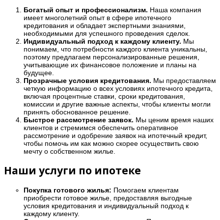
Богатый опыт и профессионализм.
Наша компания
имеет многолетний опыт в сфере ипотечного
кредитования и обладает экспертными знаниями,
необходимыми для успешного проведения сделок.
Индивидуальный подход к каждому клиенту.
Мы
понимаем, что потребности каждого клиента уникальны,
поэтому предлагаем персонализированные решения,
учитывающие их финансовое положение и планы на
будущее.
Прозрачные условия кредитования.
Мы предоставляем
четкую информацию о всех условиях ипотечного кредита,
включая процентные ставки, сроки кредитования,
комиссии и другие важные аспекты, чтобы клиенты могли
принять обоснованное решение.
Быстрое рассмотрение заявок.
Мы ценим время наших
клиентов и стремимся обеспечить оперативное
рассмотрение и одобрение заявок на ипотечный кредит,
чтобы помочь им как можно скорее осуществить свою
мечту о собственном жилье.
Наши услуги по ипотеке
Покупка готового жилья:
Помогаем клиентам
приобрести готовое жилье, предоставляя выгодные
условия кредитования и индивидуальный подход к
каждому клиенту.