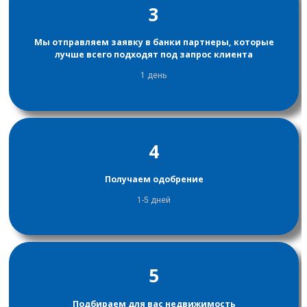
3
Мы отправляем заявку в банки партнеры, которые
лучше всего подходят под запрос клиента
1 день
4
Получаем одобрение
1-5 дней
5
Подбираем для вас недвижимость