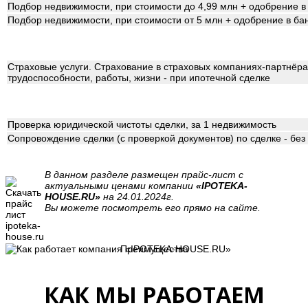
Подбор недвижимости, при стоимости до 4,99 млн + одобрение в
Подбор недвижимости, при стоимости от 5 млн + одобрение в ба
Страховые услуги. Страхование в страховых компаниях-партнёрах
трудоспособности, работы, жизни - при ипотечной сделке
Проверка юридической чистоты сделки, за 1 недвижимость
Сопровождение сделки (с проверкой документов) по сделке - бе
В данном разделе размещен прайс-лист с
актуальными ценами компании
«IPOTEKA-
HOUSE.RU»
на 24.01.2024г.
Вы можете посмотреть его прямо на сайте.
Преимущества
КАК МЫ РАБОТАЕМ