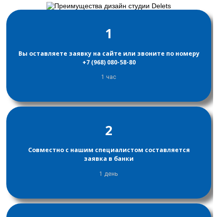
1
Вы оставляете заявку на сайте или звоните по номеру
+7 (968) 080-58-80
1 час
2
Совместно с нашим специалистом составляется
заявка в банки
1 день