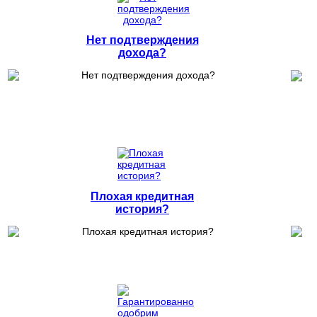
Нет подтверждения
дохода?
Плохая кредитная
история?