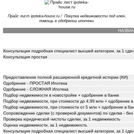
Прайс лист ipoteka-house.ru / Покупка недвижимости под ключ,
помощь в одобрении ипотеки.
НАЗВА
Консультация подробная специалист высшей категории, за 1 сде
Консультация простая
Предоставление полной расширенной кредитной истории (КИ)
Одобрение - ПРОСТАЯ Ипотека
Одобрение - СЛОЖНАЯ Ипотека
Подбор недвижимости в новостройке + одобрение в банке
Подбор недвижимости, при стоимости до 4,99 млн + одобрение в
Подбор недвижимости, при стоимости от 5 млн + одобрение в ба
Сопровождение сделки (с проверкой документов) по сделке - бе
Проверка юридической чистоты сделки, за 1 недвижимость
Оценка недвижимости, за 1 недвижимость
Консультация подробная специалист высшей категории, за 1 сде