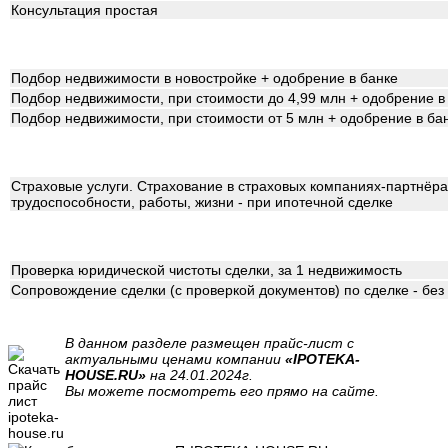
Консультация простая
Подбор недвижимости в новостройке + одобрение в банке
Подбор недвижимости, при стоимости до 4,99 млн + одобрение в
Подбор недвижимости, при стоимости от 5 млн + одобрение в ба
Страховые услуги. Страхование в страховых компаниях-партнёрах
трудоспособности, работы, жизни - при ипотечной сделке
Проверка юридической чистоты сделки, за 1 недвижимость
Сопровождение сделки (с проверкой документов) по сделке - бе
В данном разделе размещен прайс-лист с
актуальными ценами компании
«IPOTEKA-
HOUSE.RU»
на 24.01.2024г.
Вы можете посмотреть его прямо на сайте.