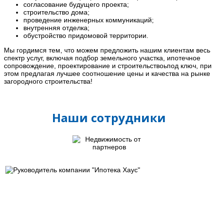
согласование будущего проекта;
строительство дома;
проведение инженерных коммуникаций;
внутренняя отделка;
обустройство придомовой территории.
Мы гордимся тем, что можем предложить нашим клиентам весь
спектр услуг, включая подбор земельного участка, ипотечное
сопровождение, проектирование и строительствоьпод ключ, при
этом предлагая лучшее соотношение цены и качества на рынке
загородного строительства!
Наши сотрудники