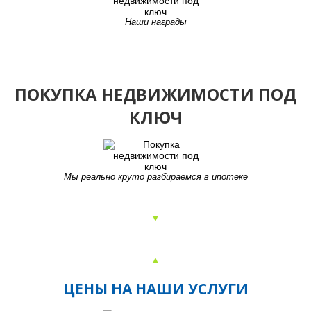
Наши награды
ПОКУПКА НЕДВИЖИМОСТИ ПОД
КЛЮЧ
Мы реально круто разбираемся в ипотеке
▼
ОТЗЫВЫ О РАБОТЕ КОМПАНИИ
▲
ЦЕНЫ НА НАШИ УСЛУГИ