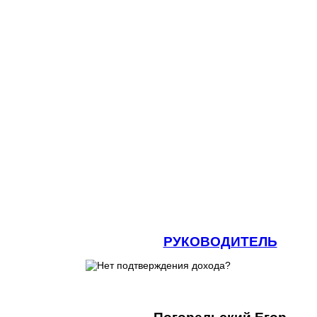
РУКОВОДИТЕЛЬ