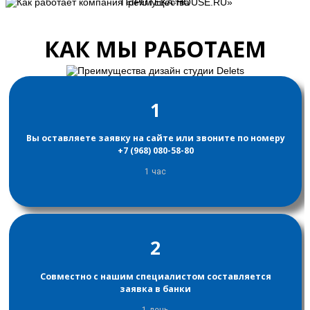
Преимущества
КАК МЫ РАБОТАЕМ
1
Вы оставляете заявку на сайте или звоните по номеру
+7 (968) 080-58-80
1 час
2
Совместно с нашим специалистом составляется
заявка в банки
1 день