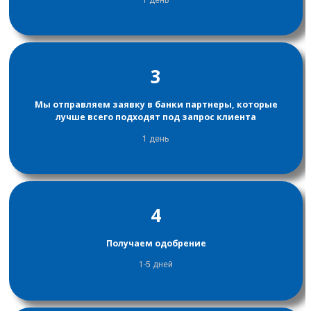
3
Мы отправляем заявку в банки партнеры, которые
лучше всего подходят под запрос клиента
1 день
4
Получаем одобрение
1-5 дней