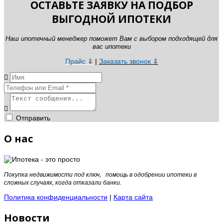
ОСТАВЬТЕ ЗАЯВКУ НА ПОДБОР
ВЫГОДНОЙ ИПОТЕКИ
Наш ипотечный менеджер поможет Вам с выбором подходящей для
вас ипотеки
Прайс
|
Заказать звонок
⇩
⇩
Отправить
О нас
Покупка недвижимости под ключ, помощь в одобрении ипотеки в
сложных случаях, когда отказали банки.
Политика конфиденциальности
|
Карта сайта
Новости