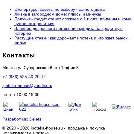
Эксперт дал советы по выбору частного дома
Жизнь в загородном доме: плюсы и минусы
Получить кредит станет сложнее с 1 июля: причины и кому
нужно поторопиться
Влияние досрочного погашения кредита на кредитную
историю
Растущие ставки: как дорожает ипотека и что ждет рынок
жилья
Контакты
Москва ул.Суворовская 6 стр.1 офис 5
+7 (936) 525-40-20
ipoteka-house@yandex.ru
пн-пт / 10:00-19:00
Разработчик:
Delets
© 2020 - 2026 ipoteka-house.ru - продажа и покупка
недвижимости, ипотека