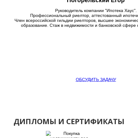
Погорельский Егор
Руководитель компании "Ипотека Хаус".
Профессиональный риелтор, аттестованный ипотеч
Член всероссийской гильдии риелторов, высшее экономиче
образование. Стаж в недвижимости и банковской сфере с
ОБСУДИТЬ ЗАДАЧУ
ДИПЛОМЫ И СЕРТИФИКАТЫ