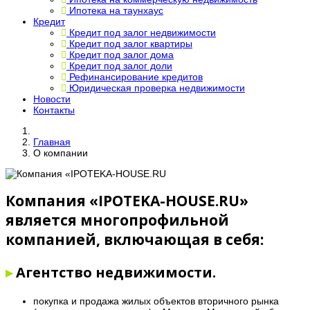
Ипотека на таунхаус
Кредит
Кредит под залог недвижимости
Кредит под залог квартиры
Кредит под залог дома
Кредит под залог доли
Рефинансирование кредитов
Юридическая проверка недвижимости
Новости
Контакты
Главная
О компании
Компания «IPOTEKA-HOUSE.RU»
является многопрофильной
компанией, включающая в себя:
▸
Агентство недвижимости.
покупка и продажа жилых объектов вторичного рынка