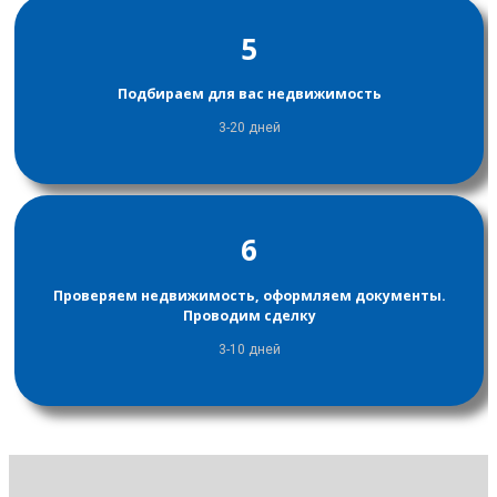
5
Подбираем для вас недвижимость
3-20 дней
6
Проверяем недвижимость, оформляем документы.
Проводим сделку
3-10 дней