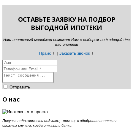
ОСТАВЬТЕ ЗАЯВКУ НА ПОДБОР
ВЫГОДНОЙ ИПОТЕКИ
Наш ипотечный менеджер поможет Вам с выбором подходящей для
вас ипотеки
Прайс
|
Заказать звонок
⇩
⇩
Отправить
О нас
Покупка недвижимости под ключ, помощь в одобрении ипотеки в
сложных случаях, когда отказали банки.