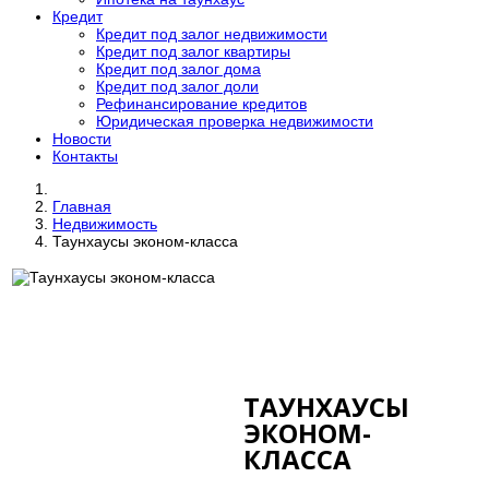
Кредит
Кредит под залог недвижимости
Кредит под залог квартиры
Кредит под залог дома
Кредит под залог доли
Рефинансирование кредитов
Юридическая проверка недвижимости
Новости
Контакты
Главная
Недвижимость
Таунхаусы эконом-класса
ТАУНХАУСЫ
ЭКОНОМ-
КЛАССА