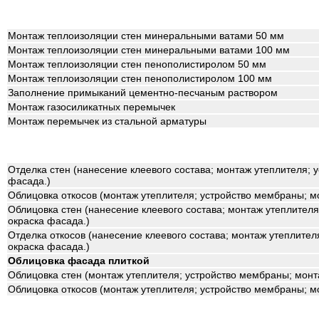
Монтаж теплоизоляции стен минеральными ватами 50 мм
Монтаж теплоизоляции стен минеральными ватами 100 мм
Монтаж теплоизоляции стен пенополистиролом 50 мм
Монтаж теплоизоляции стен пенополистиролом 100 мм
Заполнение примыканий цементно-песчаным раствором
Монтаж газосиликатных перемычек
Монтаж перемычек из стальной арматуры
Отделка стен (нанесение клеевого состава; монтаж утеплителя; 
фасада.)
Облицовка откосов (монтаж утеплителя; устройство мембраны; 
Облицовка стен (нанесение клеевого состава; монтаж утеплителя
окраска фасада.)
Отделка откосов (нанесение клеевого состава; монтаж утеплител
окраска фасада.)
Облицовка фасада плиткой
Облицовка стен (монтаж утеплителя; устройство мембраны; мон
Облицовка откосов (монтаж утеплителя; устройство мембраны; 