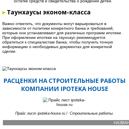
остатке средств и свидетельства о рождении детей.
▸
Таунхаусы эконом-класса
Важно отметить, что документы могут варьироваться в
зависимости от политики конкретного банка и требований,
которые они устанавливают для различных программ ипотеки.
При оформлении ипотеки на таунхаус рекомендуется
обратиться к специалистам банка, чтобы получить точную
информацию о необходимых документах для конкретной
сделки.
РАСЦЕНКИ НА СТРОИТЕЛЬНЫЕ РАБОТЫ
КОМПАНИИ IPOTEKA HOUSE
Прайс лист ipoteka-house.ru / Строительные работы.
НАЗВА