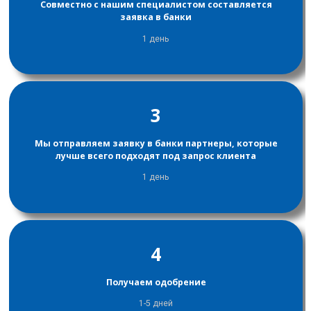
Совместно с нашим специалистом составляется
заявка в банки
1 день
3
Мы отправляем заявку в банки партнеры, которые
лучше всего подходят под запрос клиента
1 день
4
Получаем одобрение
1-5 дней