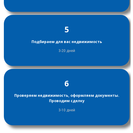
5
Подбираем для вас недвижимость
3-20 дней
6
Проверяем недвижимость, оформляем документы.
Проводим сделку
3-10 дней