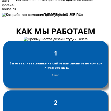
Преимущества
КАК МЫ РАБОТАЕМ
1
Вы оставляете заявку на сайте или звоните по номеру
+7 (968) 080-58-80
1 час
2