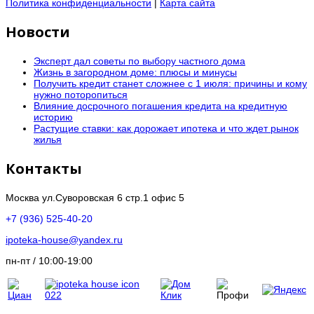
Политика конфиденциальности
|
Карта сайта
Новости
Эксперт дал советы по выбору частного дома
Жизнь в загородном доме: плюсы и минусы
Получить кредит станет сложнее с 1 июля: причины и кому
нужно поторопиться
Влияние досрочного погашения кредита на кредитную
историю
Растущие ставки: как дорожает ипотека и что ждет рынок
жилья
Контакты
Москва ул.Суворовская 6 стр.1 офис 5
+7 (936) 525-40-20
ipoteka-house@yandex.ru
пн-пт / 10:00-19:00