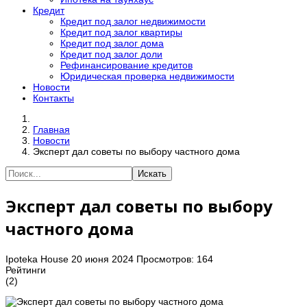
Кредит
Кредит под залог недвижимости
Кредит под залог квартиры
Кредит под залог дома
Кредит под залог доли
Рефинансирование кредитов
Юридическая проверка недвижимости
Новости
Контакты
Главная
Новости
Эксперт дал советы по выбору частного дома
Искать
Эксперт дал советы по выбору
частного дома
Ipoteka House
20 июня 2024
Просмотров: 164
Рейтинги
(2)