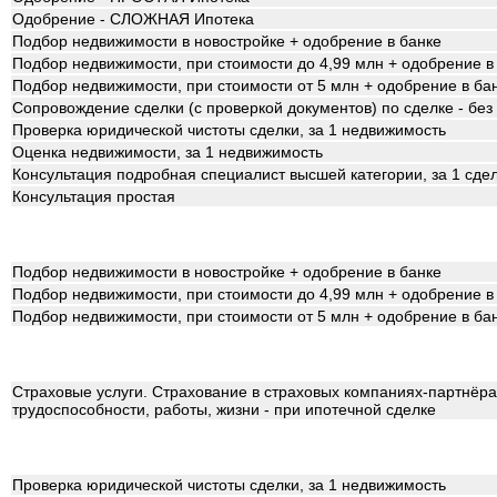
Одобрение - СЛОЖНАЯ Ипотека
Подбор недвижимости в новостройке + одобрение в банке
Подбор недвижимости, при стоимости до 4,99 млн + одобрение в
Подбор недвижимости, при стоимости от 5 млн + одобрение в ба
Сопровождение сделки (с проверкой документов) по сделке - бе
Проверка юридической чистоты сделки, за 1 недвижимость
Оценка недвижимости, за 1 недвижимость
Консультация подробная специалист высшей категории, за 1 сде
Консультация простая
Подбор недвижимости в новостройке + одобрение в банке
Подбор недвижимости, при стоимости до 4,99 млн + одобрение в
Подбор недвижимости, при стоимости от 5 млн + одобрение в ба
Страховые услуги. Страхование в страховых компаниях-партнёрах
трудоспособности, работы, жизни - при ипотечной сделке
Проверка юридической чистоты сделки, за 1 недвижимость