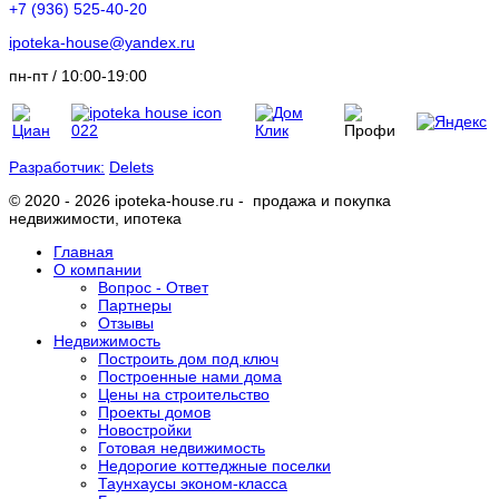
+7 (936) 525-40-20
ipoteka-house@yandex.ru
пн-пт / 10:00-19:00
Разработчик:
Delets
© 2020 - 2026 ipoteka-house.ru - продажа и покупка
недвижимости, ипотека
Главная
О компании
Вопрос - Ответ
Партнеры
Отзывы
Недвижимость
Построить дом под ключ
Построенные нами дома
Цены на строительство
Проекты домов
Новостройки
Готовая недвижимость
Недорогие коттеджные поселки
Таунхаусы эконом-класса