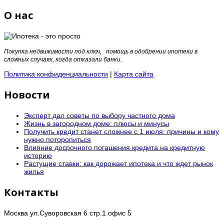
О нас
Покупка недвижимости под ключ, помощь в одобрении ипотеки в
сложных случаях, когда отказали банки.
Политика конфиденциальности
|
Карта сайта
Новости
Эксперт дал советы по выбору частного дома
Жизнь в загородном доме: плюсы и минусы
Получить кредит станет сложнее с 1 июля: причины и кому
нужно поторопиться
Влияние досрочного погашения кредита на кредитную
историю
Растущие ставки: как дорожает ипотека и что ждет рынок
жилья
Контакты
Москва ул.Суворовская 6 стр.1 офис 5