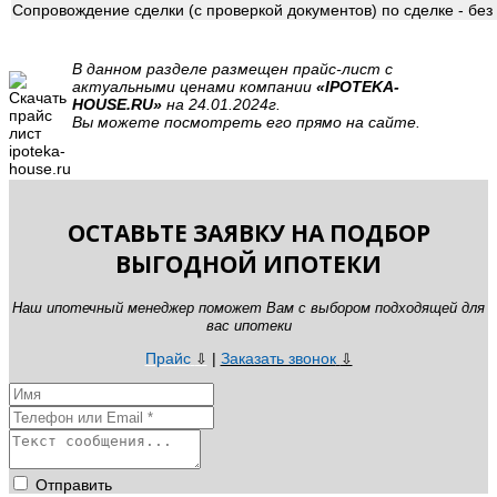
Сопровождение сделки (с проверкой документов) по сделке - бе
В данном разделе размещен прайс-лист с
актуальными ценами компании
«IPOTEKA-
HOUSE.RU»
на 24.01.2024г.
Вы можете посмотреть его прямо на сайте.
ОСТАВЬТЕ ЗАЯВКУ НА ПОДБОР
ВЫГОДНОЙ ИПОТЕКИ
Наш ипотечный менеджер поможет Вам с выбором подходящей для
вас ипотеки
Прайс
|
Заказать звонок
⇩
⇩
Отправить