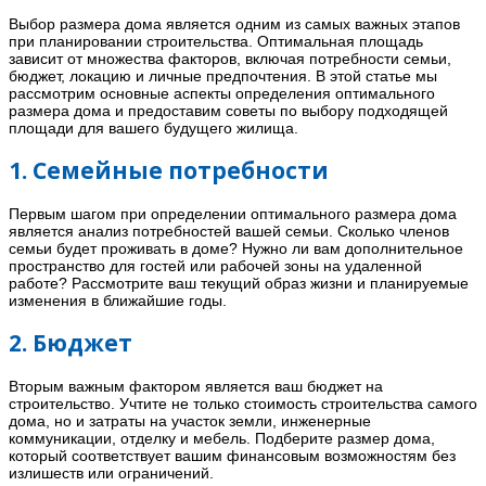
Выбор размера дома является одним из самых важных этапов
при планировании строительства. Оптимальная площадь
зависит от множества факторов, включая потребности семьи,
бюджет, локацию и личные предпочтения. В этой статье мы
рассмотрим основные аспекты определения оптимального
размера дома и предоставим советы по выбору подходящей
площади для вашего будущего жилища.
1. Семейные потребности
Первым шагом при определении оптимального размера дома
является анализ потребностей вашей семьи. Сколько членов
семьи будет проживать в доме? Нужно ли вам дополнительное
пространство для гостей или рабочей зоны на удаленной
работе? Рассмотрите ваш текущий образ жизни и планируемые
изменения в ближайшие годы.
2. Бюджет
Вторым важным фактором является ваш бюджет на
строительство. Учтите не только стоимость строительства самого
дома, но и затраты на участок земли, инженерные
коммуникации, отделку и мебель. Подберите размер дома,
который соответствует вашим финансовым возможностям без
излишеств или ограничений.