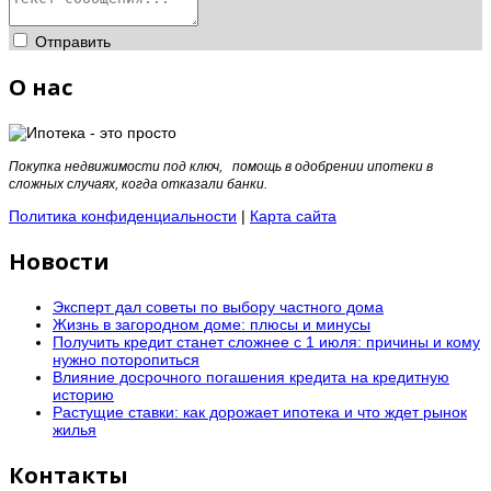
Отправить
О нас
Покупка недвижимости под ключ, помощь в одобрении ипотеки в
сложных случаях, когда отказали банки.
Политика конфиденциальности
|
Карта сайта
Новости
Эксперт дал советы по выбору частного дома
Жизнь в загородном доме: плюсы и минусы
Получить кредит станет сложнее с 1 июля: причины и кому
нужно поторопиться
Влияние досрочного погашения кредита на кредитную
историю
Растущие ставки: как дорожает ипотека и что ждет рынок
жилья
Контакты