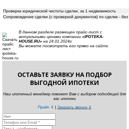
Проверка юридической чистоты сделки, за 1 недвижимость
Сопровождение сделки (с проверкой документов) по сделке - бе
В данном разделе размещен прайс-лист с
актуальными ценами компании
«IPOTEKA-
HOUSE.RU»
на 24.01.2024г.
Вы можете посмотреть его прямо на сайте.
ОСТАВЬТЕ ЗАЯВКУ НА ПОДБОР
ВЫГОДНОЙ ИПОТЕКИ
Наш ипотечный менеджер поможет Вам с выбором подходящей для
вас ипотеки
Прайс
|
Заказать звонок
⇩
⇩