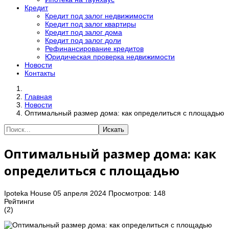
Кредит
Кредит под залог недвижимости
Кредит под залог квартиры
Кредит под залог дома
Кредит под залог доли
Рефинансирование кредитов
Юридическая проверка недвижимости
Новости
Контакты
Главная
Новости
Оптимальный размер дома: как определиться с площадью
Искать
Оптимальный размер дома: как
определиться с площадью
Ipoteka House
05 апреля 2024
Просмотров: 148
Рейтинги
(2)