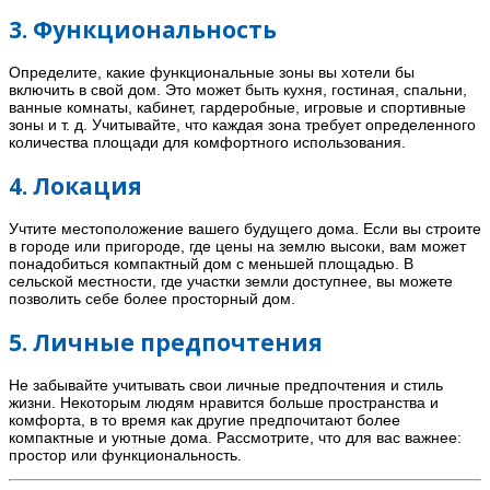
3. Функциональность
Определите, какие функциональные зоны вы хотели бы
включить в свой дом. Это может быть кухня, гостиная, спальни,
ванные комнаты, кабинет, гардеробные, игровые и спортивные
зоны и т. д. Учитывайте, что каждая зона требует определенного
количества площади для комфортного использования.
4. Локация
Учтите местоположение вашего будущего дома. Если вы строите
в городе или пригороде, где цены на землю высоки, вам может
понадобиться компактный дом с меньшей площадью. В
сельской местности, где участки земли доступнее, вы можете
позволить себе более просторный дом.
5. Личные предпочтения
Не забывайте учитывать свои личные предпочтения и стиль
жизни. Некоторым людям нравится больше пространства и
комфорта, в то время как другие предпочитают более
компактные и уютные дома. Рассмотрите, что для вас важнее:
простор или функциональность.