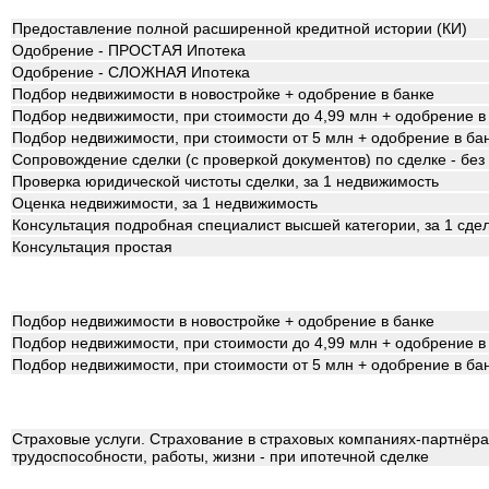
Предоставление полной расширенной кредитной истории (КИ)
Одобрение - ПРОСТАЯ Ипотека
Одобрение - СЛОЖНАЯ Ипотека
Подбор недвижимости в новостройке + одобрение в банке
Подбор недвижимости, при стоимости до 4,99 млн + одобрение в
Подбор недвижимости, при стоимости от 5 млн + одобрение в ба
Сопровождение сделки (с проверкой документов) по сделке - бе
Проверка юридической чистоты сделки, за 1 недвижимость
Оценка недвижимости, за 1 недвижимость
Консультация подробная специалист высшей категории, за 1 сде
Консультация простая
Подбор недвижимости в новостройке + одобрение в банке
Подбор недвижимости, при стоимости до 4,99 млн + одобрение в
Подбор недвижимости, при стоимости от 5 млн + одобрение в ба
Страховые услуги. Страхование в страховых компаниях-партнёрах
трудоспособности, работы, жизни - при ипотечной сделке