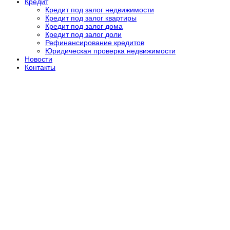
Кредит
Кредит под залог недвижимости
Кредит под залог квартиры
Кредит под залог дома
Кредит под залог доли
Рефинансирование кредитов
Юридическая проверка недвижимости
Новости
Контакты