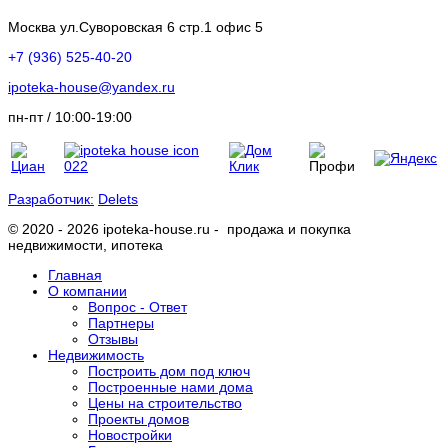
Москва ул.Суворовская 6 стр.1 офис 5
+7 (936) 525-40-20
ipoteka-house@yandex.ru
пн-пт / 10:00-19:00
Разработчик:
Delets
© 2020 - 2026 ipoteka-house.ru - продажа и покупка
недвижимости, ипотека
Главная
О компании
Вопрос - Ответ
Партнеры
Отзывы
Недвижимость
Построить дом под ключ
Построенные нами дома
Цены на строительство
Проекты домов
Новостройки