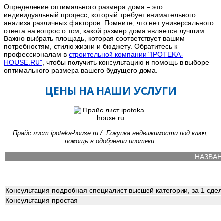
Определение оптимального размера дома – это
индивидуальный процесс, который требует внимательного
анализа различных факторов. Помните, что нет универсального
ответа на вопрос о том, какой размер дома является лучшим.
Важно выбрать площадь, которая соответствует вашим
потребностям, стилю жизни и бюджету. Обратитесь к
профессионалам в
строительной компании "IPOTEKA-
HOUSE.RU"
, чтобы получить консультацию и помощь в выборе
оптимального размера вашего будущего дома.
ЦЕНЫ НА НАШИ УСЛУГИ
Прайс лист ipoteka-house.ru / Покупка недвижимости под ключ,
помощь в одобрении ипотеки.
НАЗВА
Консультация подробная специалист высшей категории, за 1 сде
Консультация простая